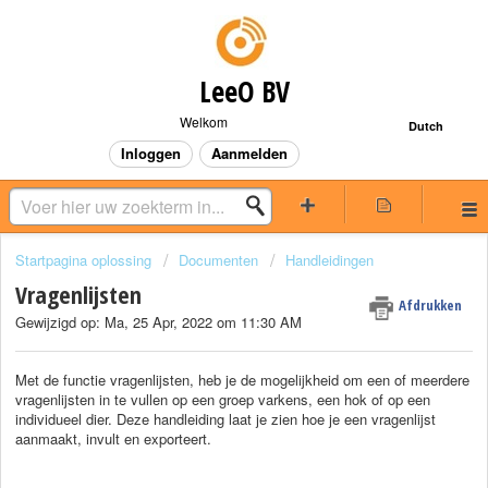
LeeO BV
Welkom
Dutch
Inloggen
Aanmelden
Startpagina oplossing
Documenten
Handleidingen
Vragenlijsten
Afdrukken
Gewijzigd op: Ma, 25 Apr, 2022 om 11:30 AM
Met de functie vragenlijsten, heb je de mogelijkheid om een of meerdere
vragenlijsten in te vullen op een groep varkens, een hok of op een
individueel dier. Deze handleiding laat je zien hoe je een vragenlijst
aanmaakt, invult en exporteert.